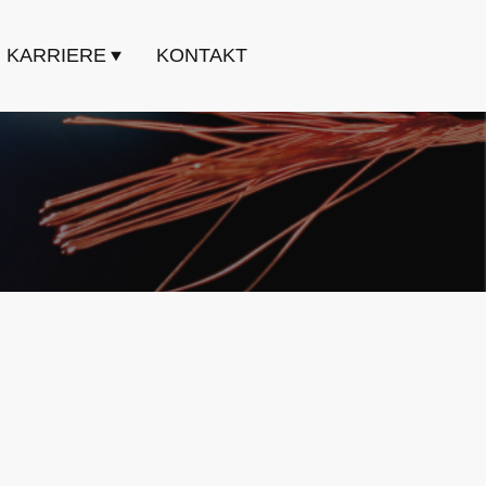
KARRIERE
KONTAKT