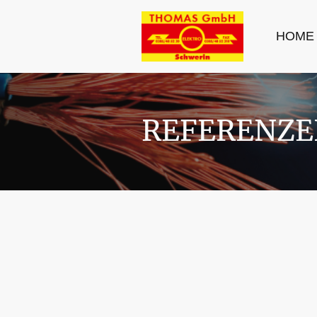
HOME
REFERENZE