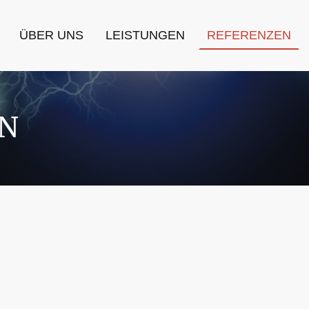
ÜBER UNS
LEISTUNGEN
REFERENZEN
N